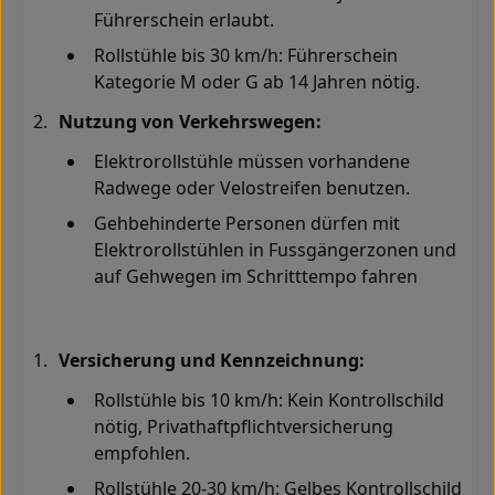
Führerschein erlaubt
.
Rollstühle bis 30 km/h: Führerschein
Kategorie M oder G ab 14 Jahren nötig
.
Nutzung von Verkehrswegen:
Elektrorollstühle müssen vorhandene
Radwege oder Velostreifen benutzen
.
Gehbehinderte Personen dürfen mit
Elektrorollstühlen in Fussgängerzonen und
auf Gehwegen im Schritttempo fahren
Versicherung und Kennzeichnung:
Rollstühle bis 10 km/h: Kein Kontrollschild
nötig, Privathaftpflichtversicherung
empfohlen
.
Rollstühle 20-30 km/h: Gelbes Kontrollschild