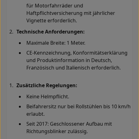
für Motorfahrräder und
Haftpflichtversicherung mit jährlicher
Vignette erforderlich
.
Technische Anforderungen:
Maximale Breite: 1 Meter
.
CE-Kennzeichnung, Konformitätserklärung
und Produktinformation in Deutsch,
Französisch und Italienisch erforderlich.
Zusätzliche Regelungen:
Keine Helmpflicht
.
Beifahrersitz nur bei Rollstühlen bis 10 km/h
erlaubt
.
Seit 2017: Geschlossener Aufbau mit
Richtungsblinker zulässig
.