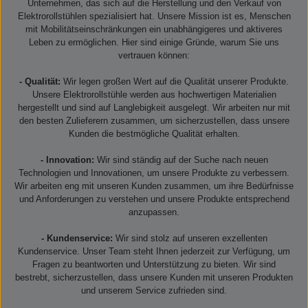
Unternehmen, das sich auf die Herstellung und den Verkauf von
Elektrorollstühlen spezialisiert hat. Unsere Mission ist es, Menschen
mit Mobilitätseinschränkungen ein unabhängigeres und aktiveres
Leben zu ermöglichen. Hier sind einige Gründe, warum Sie uns
vertrauen können:
- Qualität:
Wir legen großen Wert auf die Qualität unserer Produkte.
Unsere Elektrorollstühle werden aus hochwertigen Materialien
hergestellt und sind auf Langlebigkeit ausgelegt. Wir arbeiten nur mit
den besten Zulieferern zusammen, um sicherzustellen, dass unsere
Kunden die bestmögliche Qualität erhalten.
- Innovation:
Wir sind ständig auf der Suche nach neuen
Technologien und Innovationen, um unsere Produkte zu verbessern.
Wir arbeiten eng mit unseren Kunden zusammen, um ihre Bedürfnisse
und Anforderungen zu verstehen und unsere Produkte entsprechend
anzupassen.
- Kundenservice:
Wir sind stolz auf unseren exzellenten
Kundenservice. Unser Team steht Ihnen jederzeit zur Verfügung, um
Fragen zu beantworten und Unterstützung zu bieten. Wir sind
bestrebt, sicherzustellen, dass unsere Kunden mit unseren Produkten
und unserem Service zufrieden sind.