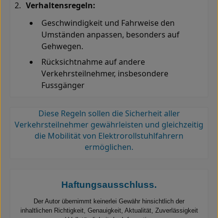
Verhaltensregeln:
Geschwindigkeit und Fahrweise den
Umständen anpassen, besonders auf
Gehwegen
.
Rücksichtnahme auf andere
Verkehrsteilnehmer, insbesondere
Fussgänger
Diese Regeln sollen die Sicherheit aller
Verkehrsteilnehmer gewährleisten und gleichzeitig
die Mobilität von Elektrorollstuhlfahrern
ermöglichen.
Haftungsausschluss
.
Der Autor übernimmt keinerlei Gewähr hinsichtlich der
inhaltlichen Richtigkeit, Genauigkeit, Aktualität, Zuverlässigkeit