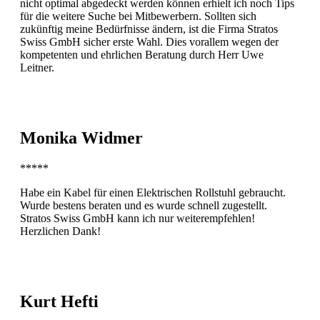
nicht optimal abgedeckt werden können erhielt ich noch Tips
für die weitere Suche bei Mitbewerbern. Sollten sich
zukünftig meine Bedürfnisse ändern, ist die Firma Stratos
Swiss GmbH sicher erste Wahl. Dies vorallem wegen der
kompetenten und ehrlichen Beratung durch Herr Uwe
Leitner.
Monika Widmer
*****
Habe ein Kabel für einen Elektrischen Rollstuhl gebraucht.
Wurde bestens beraten und es wurde schnell zugestellt.
Stratos Swiss GmbH kann ich nur weiterempfehlen!
Herzlichen Dank!
Kurt Hefti