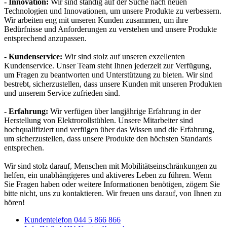
- Innovation:
Wir sind ständig auf der Suche nach neuen
Technologien und Innovationen, um unsere Produkte zu verbessern.
Wir arbeiten eng mit unseren Kunden zusammen, um ihre
Bedürfnisse und Anforderungen zu verstehen und unsere Produkte
entsprechend anzupassen.
- Kundenservice:
Wir sind stolz auf unseren exzellenten
Kundenservice. Unser Team steht Ihnen jederzeit zur Verfügung,
um Fragen zu beantworten und Unterstützung zu bieten. Wir sind
bestrebt, sicherzustellen, dass unsere Kunden mit unseren Produkten
und unserem Service zufrieden sind.
- Erfahrung:
Wir verfügen über langjährige Erfahrung in der
Herstellung von Elektrorollstühlen. Unsere Mitarbeiter sind
hochqualifiziert und verfügen über das Wissen und die Erfahrung,
um sicherzustellen, dass unsere Produkte den höchsten Standards
entsprechen.
Wir sind stolz darauf, Menschen mit Mobilitätseinschränkungen zu
helfen, ein unabhängigeres und aktiveres Leben zu führen. Wenn
Sie Fragen haben oder weitere Informationen benötigen, zögern Sie
bitte nicht, uns zu kontaktieren. Wir freuen uns darauf, von Ihnen zu
hören!
Kundentelefon 044 5 866 866