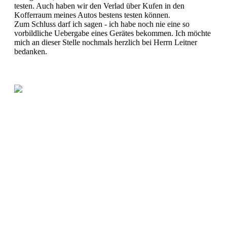
testen. Auch haben wir den Verlad über Kufen in den
Kofferraum meines Autos bestens testen können.
Zum Schluss darf ich sagen - ich habe noch nie eine so
vorbildliche Uebergabe eines Gerätes bekommen. Ich möchte
mich an dieser Stelle nochmals herzlich bei Herrn Leitner
bedanken.