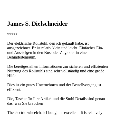
James S. Dielschneider
*****
Der elektrische Rollstuhl, den ich gekauft habe, ist
ausgezeichnet. Er ist relativ klein und leicht. Einfaches Ein-
und Aussteigen in den Bus oder Zug oder in einen
Behindertenraum.
Die bereitgestellten Informationen zur sicheren und effizienten
Nutzung des Rollstuhls sind sehr vollständig und eine große
Hilfe.
Dies ist ein gutes Unternehmen und der Bestellvorgang ist
effizient.
Die, Tasche für Ihre Artikel und die Stuhl Details sind genau
das, was Sie brauchen
The electric wheelchair I bought is excellent. It is relatively