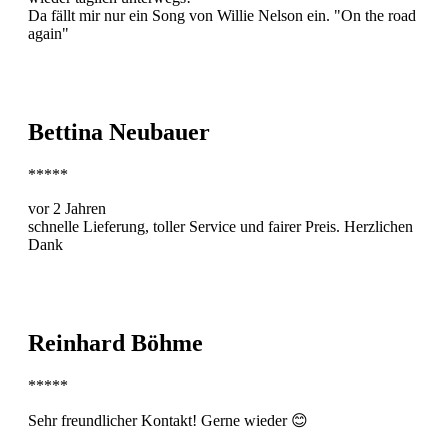
Da fällt mir nur ein Song von Willie Nelson ein. "On the road
again"
Bettina Neubauer
*****
vor 2 Jahren
schnelle Lieferung, toller Service und fairer Preis. Herzlichen
Dank
Reinhard Böhme
*****
Sehr freundlicher Kontakt! Gerne wieder 😊