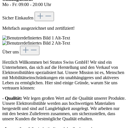
Mo - Fr: 09:00 - 20:00 Uhr
Sicher Einkaufen
Mehrfach ausgezeichnet und zertifiziert!
Über uns
Herzlich Willkommen bei Stratos Swiss GmbH! Wir sind ein
Unternehmen, das sich auf die Herstellung und den Verkauf von
Elektrorollstühlen spezialisiert hat. Unsere Mission ist es, Menschen
mit Mobilitätseinschränkungen ein unabhängigeres und aktiveres
Leben zu ermöglichen. Hier sind einige Gründe, warum Sie uns
vertrauen können:
- Qualität:
Wir legen großen Wert auf die Qualität unserer Produkte.
Unsere Elektrorollstühle werden aus hochwertigen Materialien
hergestellt und sind auf Langlebigkeit ausgelegt. Wir arbeiten nur
mit den besten Zulieferern zusammen, um sicherzustellen, dass
unsere Kunden die bestmögliche Qualität erhalten.