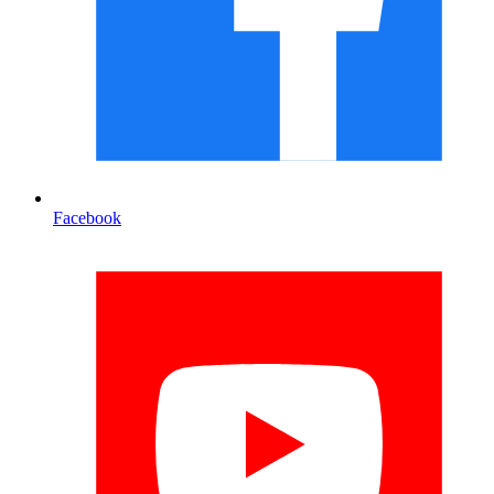
Facebook