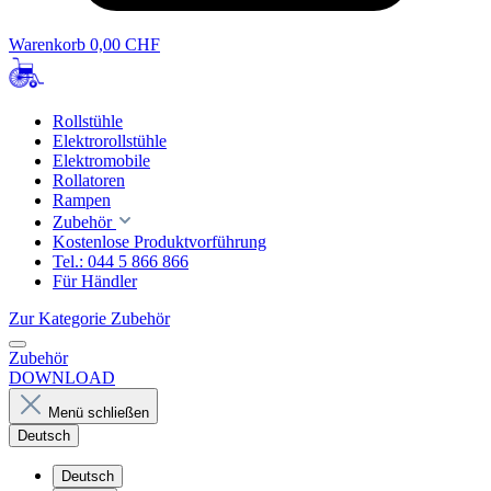
Warenkorb
0,00 CHF
Rollstühle
Elektrorollstühle
Elektromobile
Rollatoren
Rampen
Zubehör
Kostenlose Produktvorführung
Tel.: 044 5 866 866
Für Händler
Zur Kategorie Zubehör
Zubehör
DOWNLOAD
Menü schließen
Deutsch
Deutsch