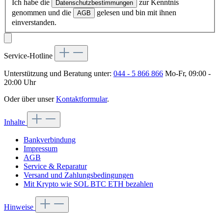
Ich habe die
zur Kenntnis
Datenschutzbestimmungen
genommen und die
gelesen und bin mit ihnen
AGB
einverstanden.
Service-Hotline
Unterstützung und Beratung unter:
044 - 5 866 866
Mo-Fr, 09:00 -
20:00 Uhr
Oder über unser
Kontaktformular
.
Inhalte
Bankverbindung
Impressum
AGB
Service & Reparatur
Versand und Zahlungsbedingungen
Mit Krypto wie SOL BTC ETH bezahlen
Hinweise