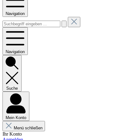
Navigation
Navigation
Suche
Mein Konto
Menü schließen
Ihr Konto
Anmelden