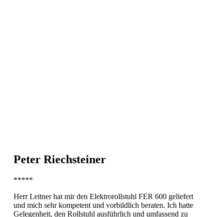
Peter Riechsteiner
*****
Herr Leitner hat mir den Elektrorollstuhl FER 600 geliefert
und mich sehr kompetent und vorbildlich beraten. Ich hatte
Gelegenheit, den Rollstuhl ausführlich und umfassend zu