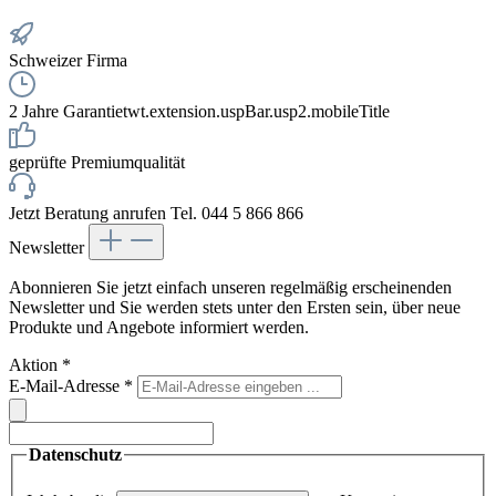
Schweizer Firma
2 Jahre Garantie
twt.extension.uspBar.usp2.mobileTitle
geprüfte Premiumqualität
Jetzt Beratung anrufen Tel. 044 5 866 866
Newsletter
Abonnieren Sie jetzt einfach unseren regelmäßig erscheinenden
Newsletter und Sie werden stets unter den Ersten sein, über neue
Produkte und Angebote informiert werden.
Aktion
*
E-Mail-Adresse
*
Datenschutz