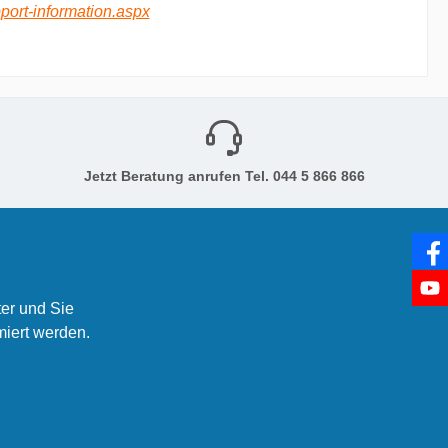
port-information.aspx
Jetzt Beratung anrufen Tel. 044 5 866 866
er und Sie
miert werden.