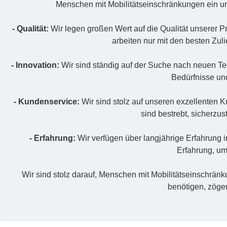
Menschen mit Mobilitätseinschränkungen ein un
- Qualität:
Wir legen großen Wert auf die Qualität unserer P
arbeiten nur mit den besten Zul
- Innovation:
Wir sind ständig auf der Suche nach neuen T
Bedürfnisse un
- Kundenservice:
Wir sind stolz auf unseren exzellenten 
sind bestrebt, sicherzu
- Erfahrung:
Wir verfügen über langjährige Erfahrung i
Erfahrung, um
Wir sind stolz darauf, Menschen mit Mobilitätseinschrän
benötigen, zöger