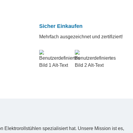
Sicher Einkaufen
Mehrfach ausgezeichnet und zertifiziert!
lektrorollstühlen spezialisiert hat. Unsere Mission ist es,