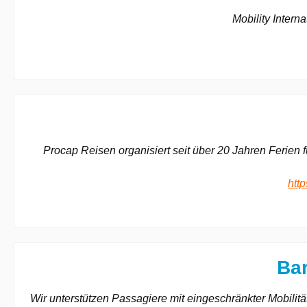
Mobility Intern
Procap Reisen organisiert seit über 20 Jahren Ferien 
htt
Bar
Wir unterstützen Passagiere mit eingeschränkter Mobilit