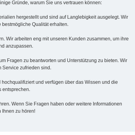
einige Gründe, warum Sie uns vertrauen können:
ialien hergestellt und sind auf Langlebigkeit ausgelegt. Wir
 bestmögliche Qualität erhalten.
rn. Wir arbeiten eng mit unseren Kunden zusammen, um ihre
end anzupassen.
 um Fragen zu beantworten und Unterstützung zu bieten. Wir
 Service zufrieden sind.
nd hochqualifiziert und verfügen über das Wissen und die
s entsprechen.
führen. Wenn Sie Fragen haben oder weitere Informationen
n Ihnen zu hören!