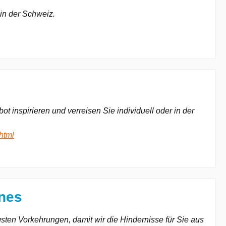
 in der Schweiz.
 inspirieren und verreisen Sie individuell oder in der
html
ines
sten Vorkehrungen, damit wir die Hindernisse für Sie aus