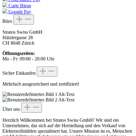
Carte Bleue
Google Pay
Büro
Stratos Swiss GmbH
Hätzlergasse 28
CH 8048 Zürich
Öffnungszeiten:
Mo - Fr: 09:00 - 20:00 Uhr
Sicher Einkaufen
Mehrfach ausgezeichnet und zertifiziert!
Über uns
Herzlich Willkommen bei Stratos Swiss GmbH! Wir sind ein
Unternehmen, das sich auf die Herstellung und den Verkauf von
Elektrorollstühlen spezialisiert hat. Unsere Mission ist es, Menschen