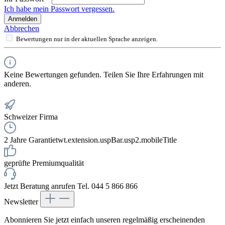
Ich habe mein Passwort vergessen.
Anmelden
Abbrechen
Bewertungen nur in der aktuellen Sprache anzeigen.
Keine Bewertungen gefunden. Teilen Sie Ihre Erfahrungen mit
anderen.
Schweizer Firma
2 Jahre Garantie
twt.extension.uspBar.usp2.mobileTitle
geprüfte Premiumqualität
Jetzt Beratung anrufen Tel. 044 5 866 866
Newsletter
Abonnieren Sie jetzt einfach unseren regelmäßig erscheinenden