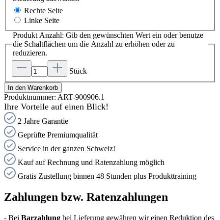
Rechte Seite
Linke Seite
Produkt Anzahl: Gib den gewünschten Wert ein oder benutze
die Schaltflächen um die Anzahl zu erhöhen oder zu
reduzieren.
Stück
In den Warenkorb
Produktnummer:
ART-900906.1
Ihre Vorteile auf einen Blick!
2 Jahre Garantie
Geprüfte Premiumqualität
Service in der ganzen Schweiz!
Kauf auf Rechnung und Ratenzahlung möglich
Gratis Zustellung binnen 48 Stunden plus Produkttraining
Zahlungen bzw. Ratenzahlungen
- Bei
Barzahlung
bei Lieferung gewähren wir einen Reduktion des