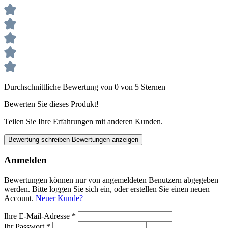
Durchschnittliche Bewertung von 0 von 5 Sternen
Bewerten Sie dieses Produkt!
Teilen Sie Ihre Erfahrungen mit anderen Kunden.
Bewertung schreiben
Bewertungen anzeigen
Anmelden
Bewertungen können nur von angemeldeten Benutzern abgegeben
werden. Bitte loggen Sie sich ein, oder erstellen Sie einen neuen
Account.
Neuer Kunde?
Ihre E-Mail-Adresse
*
Ihr Passwort
*