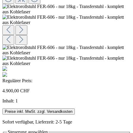
Regulärer Preis:
4.900,00 CHF
Inhalt:
1
Preise inkl. MwSt. zzgl. Versandkosten
Sofort verfügbar, Lieferzeit: 2-5 Tage
Steuerung
auswählen