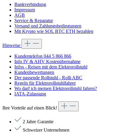
Bankverbindung
Impressum
AGB
Service & Reparatur
Versand und Zahlungsbedingungen
Mit Krypto wie SOL BTC ETH bezahlen
Hinweise
Kundentelefon 044 5 866 866
Info IV & AHV Kostenübernahme
Infos - Reisen mit dem Elektrorollstuhl
Kundenbewertungen
Der passende Rollstuhl - Rolli ABC
Regeln für Elektrorollstuhlfahrer
Wo darf ich meinen Elektrorollstuhl fahren?
IATA-Zulassung
Ihre Vorteile auf einen Blick!
2 Jahre Garantie
Schweizer Unternehmen