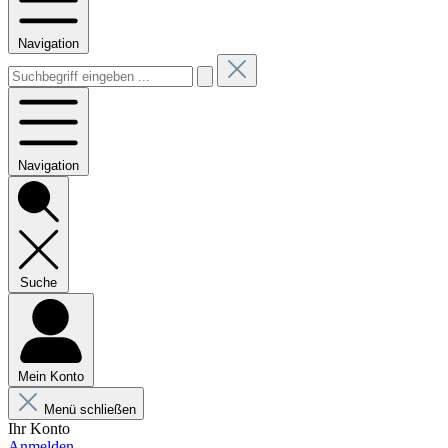
Navigation
Navigation
Suche
Mein Konto
Menü schließen
Ihr Konto
Anmelden