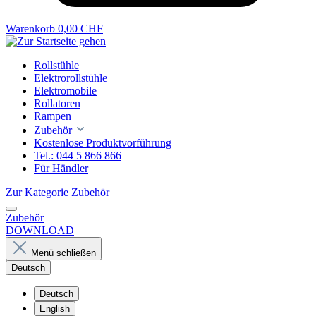
Warenkorb
0,00 CHF
Rollstühle
Elektrorollstühle
Elektromobile
Rollatoren
Rampen
Zubehör
Kostenlose Produktvorführung
Tel.: 044 5 866 866
Für Händler
Zur Kategorie Zubehör
Zubehör
DOWNLOAD
Menü schließen
Deutsch
Deutsch
English