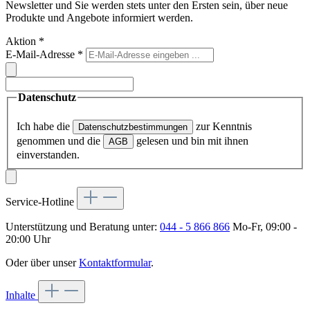
Newsletter und Sie werden stets unter den Ersten sein, über neue
Produkte und Angebote informiert werden.
Aktion
*
E-Mail-Adresse
*
Datenschutz
Ich habe die
zur Kenntnis
Datenschutzbestimmungen
genommen und die
gelesen und bin mit ihnen
AGB
einverstanden.
Service-Hotline
Unterstützung und Beratung unter:
044 - 5 866 866
Mo-Fr, 09:00 -
20:00 Uhr
Oder über unser
Kontaktformular
.
Inhalte