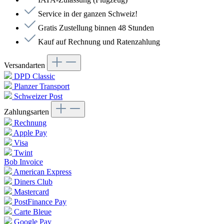
Service in der ganzen Schweiz!
Gratis Zustellung binnen 48 Stunden
Kauf auf Rechnung und Ratenzahlung
Versandarten
DPD Classic
Planzer Transport
Schweizer Post
Zahlungsarten
Rechnung
Apple Pay
Visa
Twint
Bob Invoice
American Express
Diners Club
Mastercard
PostFinance Pay
Carte Bleue
Google Pay