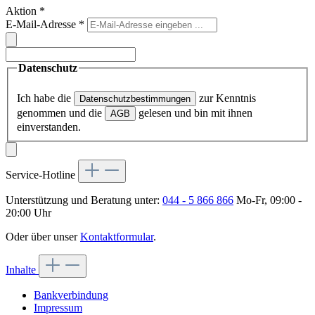
Aktion
*
E-Mail-Adresse
*
Datenschutz
Ich habe die
zur Kenntnis
Datenschutzbestimmungen
genommen und die
gelesen und bin mit ihnen
AGB
einverstanden.
Service-Hotline
Unterstützung und Beratung unter:
044 - 5 866 866
Mo-Fr, 09:00 -
20:00 Uhr
Oder über unser
Kontaktformular
.
Inhalte
Bankverbindung
Impressum