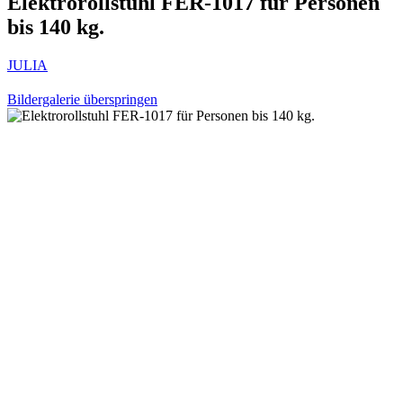
Elektrorollstuhl FER-1017 für Personen
bis 140 kg.
JULIA
Bildergalerie überspringen