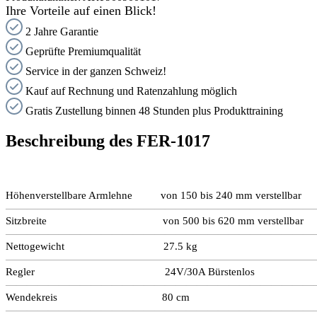
Ihre Vorteile auf einen Blick!
2 Jahre Garantie
Geprüfte Premiumqualität
Service in der ganzen Schweiz!
Kauf auf Rechnung und Ratenzahlung möglich
Gratis Zustellung binnen 48 Stunden plus Produkttraining
Beschreibung des FER-1017
Höhenverstellbare Armlehne von 150 bis 240 mm verstellbar
—————————————————————————————
Sitzbreite von 500 bis 620 mm verstellbar
—————————————————————————————
Nettogewicht 27.5 kg
—————————————————————————————
Regler 24V/30A Bürstenlos
—————————————————————————————
Wendekreis 80 cm
—————————————————————————————