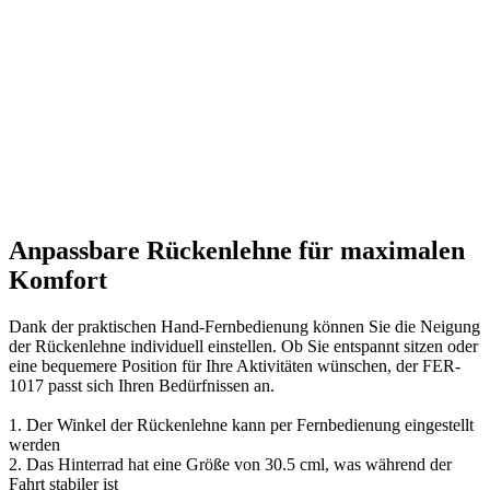
Anpassbare Rückenlehne für maximalen
Komfort
Dank der praktischen Hand-Fernbedienung können Sie die Neigung
der Rückenlehne individuell einstellen. Ob Sie entspannt sitzen oder
eine bequemere Position für Ihre Aktivitäten wünschen, der FER-
1017 passt sich Ihren Bedürfnissen an.
1. Der Winkel der Rückenlehne kann per Fernbedienung eingestellt
werden
2. Das Hinterrad hat eine Größe von 30.5 cml, was während der
Fahrt stabiler ist