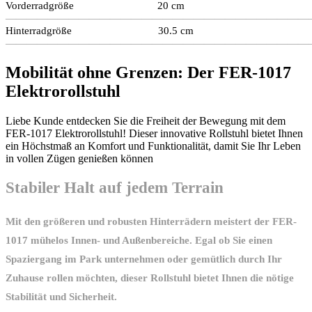
Vorderradgröße 20 cm
—————————————————————————————
Hinterradgröße 30.5 cm
—————————————————————————————
Mobilität ohne Grenzen: Der FER-1017
Elektrorollstuhl
Liebe Kunde entdecken Sie die Freiheit der Bewegung mit dem
FER-1017 Elektrorollstuhl! Dieser innovative Rollstuhl bietet Ihnen
ein Höchstmaß an Komfort und Funktionalität, damit Sie Ihr Leben
in vollen Zügen genießen können
Stabiler Halt auf jedem Terrain
Mit den größeren und robusten Hinterrädern meistert der FER-
1017 mühelos Innen- und Außenbereiche. Egal ob Sie einen
Spaziergang im Park unternehmen oder gemütlich durch Ihr
Zuhause rollen möchten, dieser Rollstuhl bietet Ihnen die nötige
Stabilität und Sicherheit.