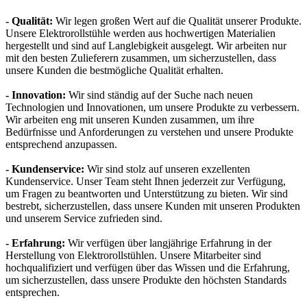
- Qualität:
Wir legen großen Wert auf die Qualität unserer Produkte.
Unsere Elektrorollstühle werden aus hochwertigen Materialien
hergestellt und sind auf Langlebigkeit ausgelegt. Wir arbeiten nur
mit den besten Zulieferern zusammen, um sicherzustellen, dass
unsere Kunden die bestmögliche Qualität erhalten.
- Innovation:
Wir sind ständig auf der Suche nach neuen
Technologien und Innovationen, um unsere Produkte zu verbessern.
Wir arbeiten eng mit unseren Kunden zusammen, um ihre
Bedürfnisse und Anforderungen zu verstehen und unsere Produkte
entsprechend anzupassen.
- Kundenservice:
Wir sind stolz auf unseren exzellenten
Kundenservice. Unser Team steht Ihnen jederzeit zur Verfügung,
um Fragen zu beantworten und Unterstützung zu bieten. Wir sind
bestrebt, sicherzustellen, dass unsere Kunden mit unseren Produkten
und unserem Service zufrieden sind.
- Erfahrung:
Wir verfügen über langjährige Erfahrung in der
Herstellung von Elektrorollstühlen. Unsere Mitarbeiter sind
hochqualifiziert und verfügen über das Wissen und die Erfahrung,
um sicherzustellen, dass unsere Produkte den höchsten Standards
entsprechen.