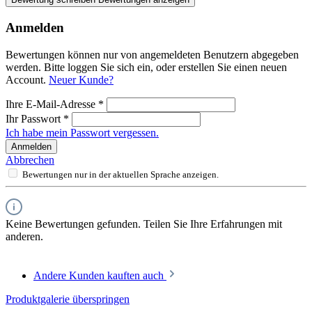
Anmelden
Bewertungen können nur von angemeldeten Benutzern abgegeben
werden. Bitte loggen Sie sich ein, oder erstellen Sie einen neuen
Account.
Neuer Kunde?
Ihre E-Mail-Adresse
*
Ihr Passwort
*
Ich habe mein Passwort vergessen.
Anmelden
Abbrechen
Bewertungen nur in der aktuellen Sprache anzeigen.
Keine Bewertungen gefunden. Teilen Sie Ihre Erfahrungen mit
anderen.
Andere Kunden kauften auch
Produktgalerie überspringen