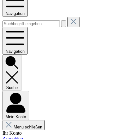
Navigation
Navigation
Suche
Mein Konto
Menü schließen
Ihr Konto
Anmelden