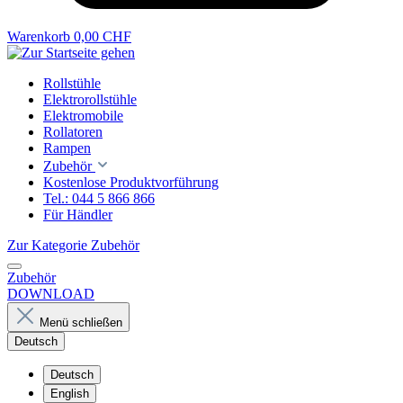
Warenkorb
0,00 CHF
Rollstühle
Elektrorollstühle
Elektromobile
Rollatoren
Rampen
Zubehör
Kostenlose Produktvorführung
Tel.: 044 5 866 866
Für Händler
Zur Kategorie Zubehör
Zubehör
DOWNLOAD
Menü schließen
Deutsch
Deutsch
English