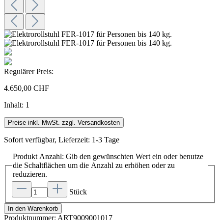
Regulärer Preis:
4.650,00 CHF
Inhalt:
1
Preise inkl. MwSt. zzgl. Versandkosten
Sofort verfügbar, Lieferzeit: 1-3 Tage
Produkt Anzahl: Gib den gewünschten Wert ein oder benutze
die Schaltflächen um die Anzahl zu erhöhen oder zu
reduzieren.
Stück
In den Warenkorb
Produktnummer:
ART9009001017