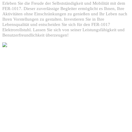
Erleben Sie die Freude der Selbstständigkeit und Mobilität mit dem
FER-1017. Dieser zuverlässige Begleiter ermöglicht es Ihnen, Ihre
Aktivitäten ohne Einschränkungen zu genießen und
Ihr Leben nach
Ihren Vorstellungen zu gestalten.
Investieren Sie in Ihre
Lebensqualität und entscheiden Sie sich für den FER-1017
Elektrorollstuhl. Lassen Sie sich von seiner Leistungsfähigkeit und
Benutzerfreundlichkeit überzeugen!