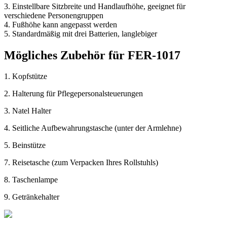
3. Einstellbare Sitzbreite und Handlaufhöhe, geeignet für
verschiedene Personengruppen
4. Fußhöhe kann angepasst werden
5. Standardmäßig mit drei Batterien, langlebiger
Mögliches Zubehör für FER-1017
1. Kopfstütze
2. Halterung für Pflegepersonalsteuerungen
3. Natel Halter
4. Seitliche Aufbewahrungstasche (unter der Armlehne)
5. Beinstütze
7. Reisetasche (zum Verpacken Ihres Rollstuhls)
8. Taschenlampe
9. Getränkehalter