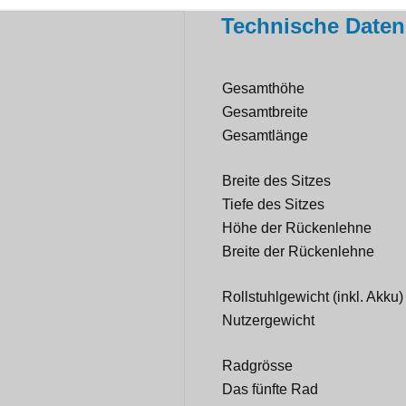
Technische Daten
Gesamthöhe
Gesamtbreite
Gesamtlänge
Breite des Sitzes
Tiefe des Sitzes
Höhe der Rückenlehne
Breite der Rückenlehne
Rollstuhlgewicht (inkl. Akku)
Nutzergewicht
Radgrösse
Das fünfte Rad