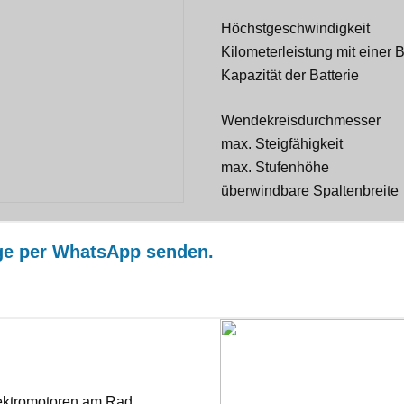
Höchstgeschwindigkeit
Kilometerleistung mit einer 
Kapazität der Batterie
Wendekreisdurchmesser
max. Steigfähigkeit
max. Stufenhöhe
überwindbare Spaltenbreite
age per WhatsApp senden.
Elektromotoren am Rad