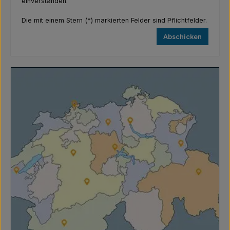
einverstanden.
Die mit einem Stern (*) markierten Felder sind Pflichtfelder.
Abschicken