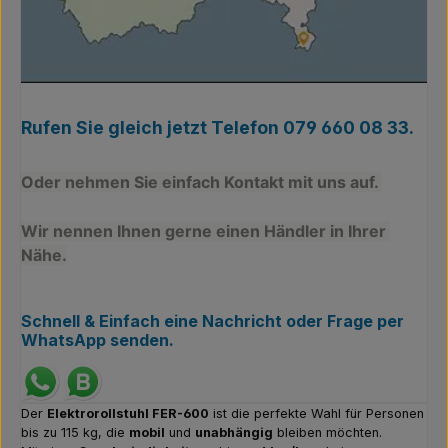
Rufen Sie gleich jetzt
Telefon 079 660 08 33.
Oder nehmen Sie einfach Kontakt mit uns auf. 
Wir nennen Ihnen gerne einen Händler in Ihrer 
Nähe.
Schnell & Einfach eine Nachricht oder Frage per
WhatsApp senden.
Der
Elektrorollstuhl FER-600
ist die perfekte Wahl für Personen
bis zu 115 kg, die
mobil
und
unabhängig
bleiben möchten.