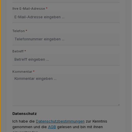
Ihre E-Mail-Adresse
*
Telefon
*
Betreff
*
Kommentar
*
Datenschutz
Ich habe die
Datenschutzbestimmungen
zur Kenntnis
genommen und die
AGB
gelesen und bin mit ihnen