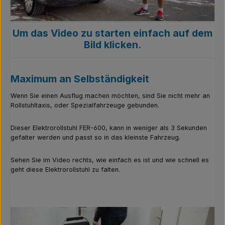
Um das Video zu starten einfach auf dem
Bild klicken.
Maximum an Selbständigkeit
Wenn Sie einen Ausflug machen möchten, sind Sie nicht mehr an
Rollstuhltaxis, oder Spezialfahrzeuge gebunden.
Dieser Elektrorollstuhl FER-600, kann in weniger als 3 Sekunden
gefalter werden und passt so in das kleinste Fahrzeug.
Sehen Sie im Video rechts, wie einfach es ist und wie schnell es
geht diese Elektrorollstuhl zu falten.