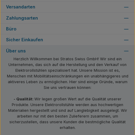
Versandarten
Zahlungsarten
Büro
Sicher Einkaufen
Über uns
Herzlich Willkommen bei Stratos Swiss GmbH! Wir sind ein
Unternehmen, das sich auf die Herstellung und den Verkauf von
Elektrorollstühlen spezialisiert hat. Unsere Mission ist es,
Menschen mit Mobilitätseinschränkungen ein unabhängigeres und
aktiveres Leben zu ermöglichen. Hier sind einige Gründe, warum
Sie uns vertrauen können:
- Qualität:
Wir legen großen Wert auf die Qualität unserer
Produkte. Unsere Elektrorollstühle werden aus hochwertigen
Materialien hergestellt und sind auf Langlebigkeit ausgelegt. Wir
arbeiten nur mit den besten Zulieferern zusammen, um
sicherzustellen, dass unsere Kunden die bestmögliche Qualität
erhalten.