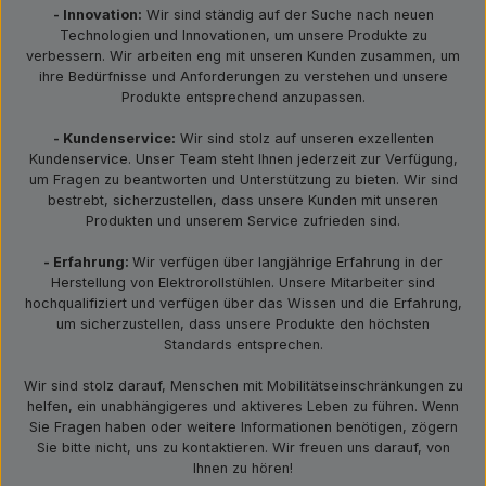
- Innovation:
Wir sind ständig auf der Suche nach neuen
Technologien und Innovationen, um unsere Produkte zu
verbessern. Wir arbeiten eng mit unseren Kunden zusammen, um
ihre Bedürfnisse und Anforderungen zu verstehen und unsere
Produkte entsprechend anzupassen.
- Kundenservice:
Wir sind stolz auf unseren exzellenten
Kundenservice. Unser Team steht Ihnen jederzeit zur Verfügung,
um Fragen zu beantworten und Unterstützung zu bieten. Wir sind
bestrebt, sicherzustellen, dass unsere Kunden mit unseren
Produkten und unserem Service zufrieden sind.
- Erfahrung:
Wir verfügen über langjährige Erfahrung in der
Herstellung von Elektrorollstühlen. Unsere Mitarbeiter sind
hochqualifiziert und verfügen über das Wissen und die Erfahrung,
um sicherzustellen, dass unsere Produkte den höchsten
Standards entsprechen.
Wir sind stolz darauf, Menschen mit Mobilitätseinschränkungen zu
helfen, ein unabhängigeres und aktiveres Leben zu führen. Wenn
Sie Fragen haben oder weitere Informationen benötigen, zögern
Sie bitte nicht, uns zu kontaktieren. Wir freuen uns darauf, von
Ihnen zu hören!