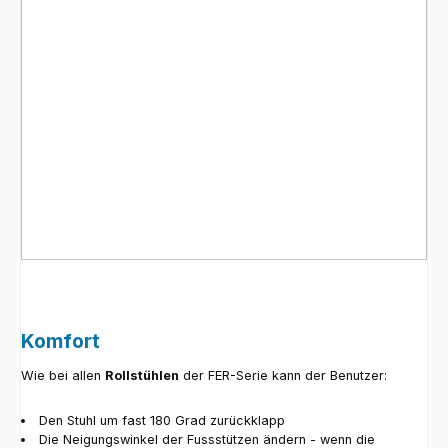
Komfort
Wie bei allen
Rollstühlen
der FER-Serie kann der Benutzer:
Den Stuhl um fast 180 Grad zurückklapp
Die Neigungswinkel der Fussstützen ändern - wenn die