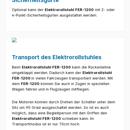
Optional kann der
Elektrorollstuhl FER-1200
mit 2- oder
4-Punkt-Sicherheitsgurten ausgestattet werden.
Transport des Elektrorollstuhles
Beim
Elektrorollstuhl FER-1200
kann die Rückenlehne
umgeklappt werden. Dadurch kann der
Elektrorollstuhl
FER-1200
in vielen Fahrzeugen transportiert werden. Mit
dem
FER-1200
können Sie auch in Zügen in speziellen
Wagen fahren und in Flugzeugen mitfliegen.
Die Motoren können durch Drehen der Schalter unter dem
Sitz um 90 Grad ausgeschaltet werden. So ist es auch
möglich, dass eine Begleitperson mit den Griffen den
Elektrorollstuhl FER-1200
schieben kann. Im
Transportmodus ist er nur 70cm hoch.