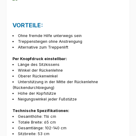
VORTEILE:
Ohne fremde Hilfe unterwegs sein
Treppensteigen ohne Anstrengung
Alternative zum Treppenlift
Per Knopfdruck einstellbar:
Länge des Sitzkissens
Winkel der Rückenlehne
Oberer Rückenwinkel
Unterstützung in der Mitte der Rückenlehne
(Rückendurchbiegung)
Höhe der Kopfstütze
Neigungswinkel jeder Fußstütze
Technische Spezifikationen:
Gesamthöhe: 116 cm
Totale Breite: 65 cm
Gesamtlänge: 102-140 cm
Sitzbreite: 53 cm