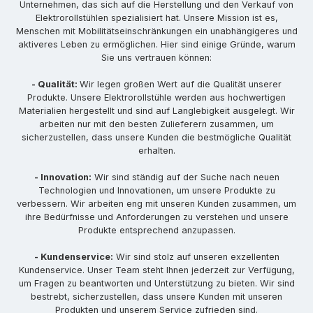
Unternehmen, das sich auf die Herstellung und den Verkauf von
Elektrorollstühlen spezialisiert hat. Unsere Mission ist es,
Menschen mit Mobilitätseinschränkungen ein unabhängigeres und
aktiveres Leben zu ermöglichen. Hier sind einige Gründe, warum
Sie uns vertrauen können:
- Qualität:
Wir legen großen Wert auf die Qualität unserer
Produkte. Unsere Elektrorollstühle werden aus hochwertigen
Materialien hergestellt und sind auf Langlebigkeit ausgelegt. Wir
arbeiten nur mit den besten Zulieferern zusammen, um
sicherzustellen, dass unsere Kunden die bestmögliche Qualität
erhalten.
- Innovation:
Wir sind ständig auf der Suche nach neuen
Technologien und Innovationen, um unsere Produkte zu
verbessern. Wir arbeiten eng mit unseren Kunden zusammen, um
ihre Bedürfnisse und Anforderungen zu verstehen und unsere
Produkte entsprechend anzupassen.
- Kundenservice:
Wir sind stolz auf unseren exzellenten
Kundenservice. Unser Team steht Ihnen jederzeit zur Verfügung,
um Fragen zu beantworten und Unterstützung zu bieten. Wir sind
bestrebt, sicherzustellen, dass unsere Kunden mit unseren
Produkten und unserem Service zufrieden sind.