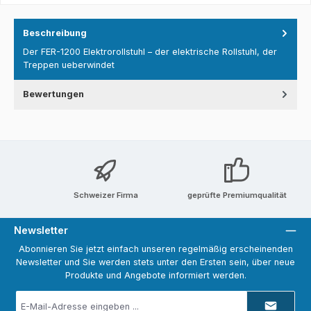
Beschreibung
Der FER-1200 Elektrorollstuhl – der elektrische Rollstuhl, der
Treppen ueberwindet
Bewertungen
Schweizer Firma
geprüfte Premiumqualität
Newsletter
Abonnieren Sie jetzt einfach unseren regelmäßig erscheinenden
Newsletter und Sie werden stets unter den Ersten sein, über neue
Produkte und Angebote informiert werden.
E-
Mail-