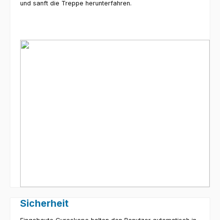
und sanft die Treppe herunterfahren.
Sicherheit